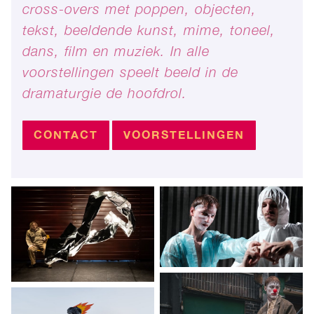
cross-overs met poppen, objecten,
tekst, beeldende kunst, mime, toneel,
dans, film en muziek. In alle
voorstellingen speelt beeld in de
dramaturgie de hoofdrol.
CONTACT
VOORSTELLINGEN