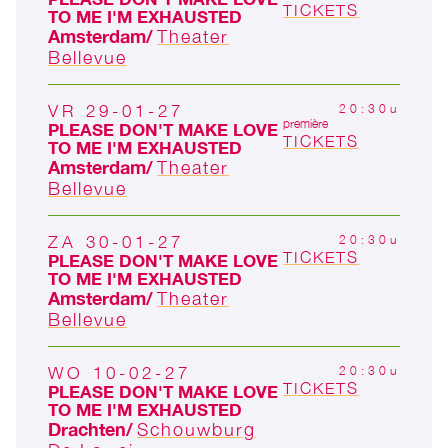
CONTACT
TICKETS
TO ME I'M EXHAUSTED
Amsterdam
Theater
MAKERS
Bellevue
ARCHIEF
VR 29-01-27
20:30u
première
PLEASE DON'T MAKE LOVE
TICKETS
TO ME I'M EXHAUSTED
Amsterdam
Theater
Bellevue
ZA 30-01-27
20:30u
TICKETS
PLEASE DON'T MAKE LOVE
TO ME I'M EXHAUSTED
Amsterdam
Theater
Bellevue
WO 10-02-27
20:30u
TICKETS
PLEASE DON'T MAKE LOVE
TO ME I'M EXHAUSTED
Drachten
Schouwburg